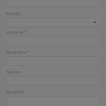
Anrede
Vorname
Nachname
Telefon
Nachricht