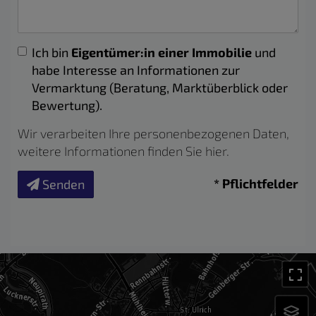
Ich bin
Eigentümer:in einer Immobilie
und
habe Interesse an Informationen zur
Vermarktung (Beratung, Marktüberblick oder
Bewertung).
Wir verarbeiten Ihre personenbezogenen Daten,
weitere Informationen finden Sie
hier
.
* Pflichtfelder
Senden