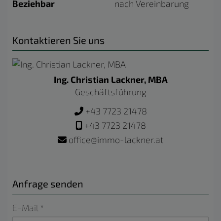
Beziehbar
nach Vereinbarung
Kontaktieren Sie uns
Ing. Christian Lackner, MBA
Geschäftsführung
+43 7723 21478
+43 7723 21478
office@immo-lackner.at
Anfrage senden
E-Mail