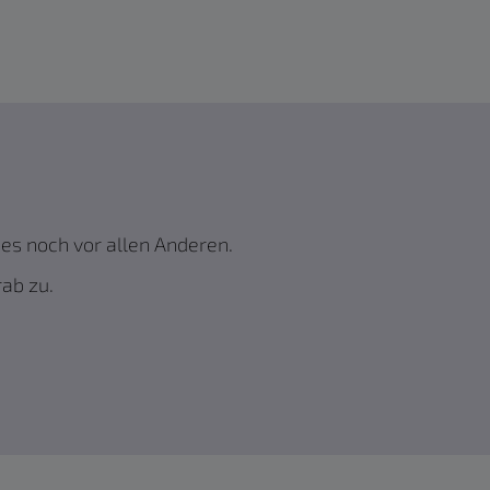
es noch vor allen Anderen.
rab zu.