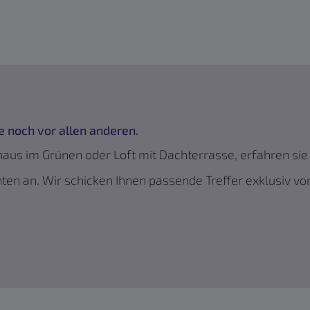
 noch vor allen anderen.
us im Grünen oder Loft mit Dachterrasse, erfahren sie 
nten an. Wir schicken Ihnen passende Treffer exklusiv vo