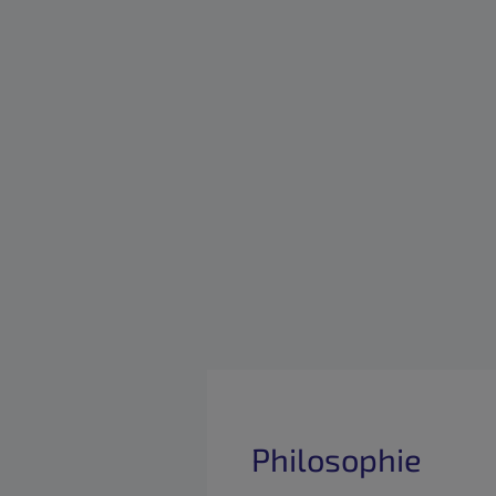
Philosophie