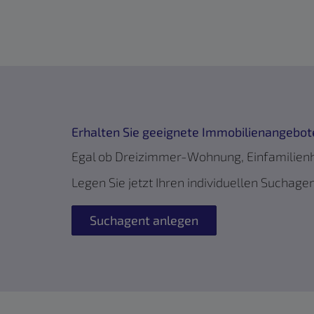
Erhalten Sie geeignete Immobilienangebote
Egal ob Dreizimmer-Wohnung, Einfamilienha
Legen Sie jetzt Ihren individuellen Suchage
Suchagent anlegen