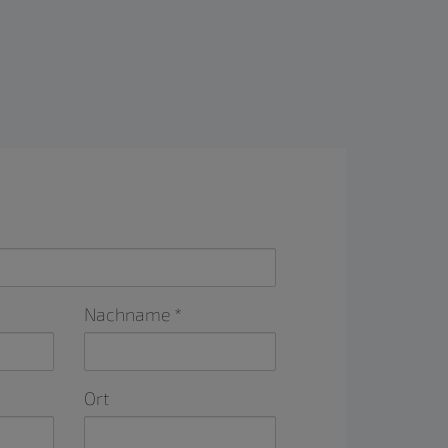
Nachname
Ort