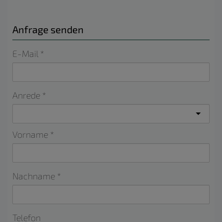
Anfrage senden
E-Mail
Anrede
Vorname
Nachname
Telefon