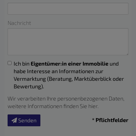
Nachricht
Ich bin
Eigentümer:in einer Immobilie
und
habe Interesse an Informationen zur
Vermarktung (Beratung, Marktüberblick oder
Bewertung).
Wir verarbeiten Ihre personenbezogenen Daten,
weitere Informationen finden Sie
hier
.
* Pflichtfelder
Senden