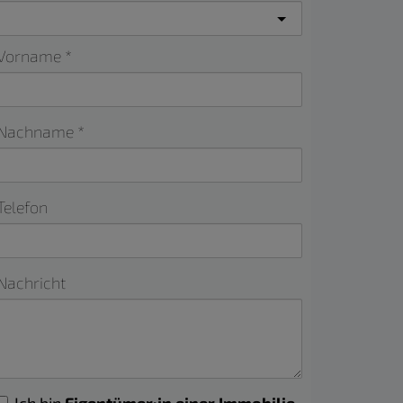
Vorname
Nachname
Telefon
Nachricht