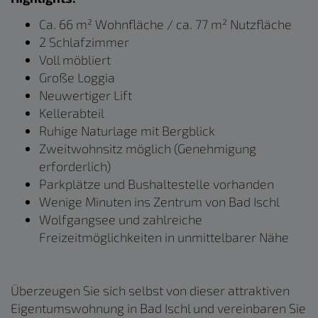
Ca. 66 m² Wohnfläche / ca. 77 m² Nutzfläche
2 Schlafzimmer
Voll möbliert
Große Loggia
Neuwertiger Lift
Kellerabteil
Ruhige Naturlage mit Bergblick
Zweitwohnsitz möglich (Genehmigung
erforderlich)
Parkplätze und Bushaltestelle vorhanden
Wenige Minuten ins Zentrum von Bad Ischl
Wolfgangsee und zahlreiche
Freizeitmöglichkeiten in unmittelbarer Nähe
Überzeugen Sie sich selbst von dieser attraktiven
Eigentumswohnung in Bad Ischl und vereinbaren Sie