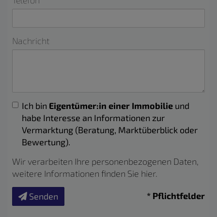
Telefon
Nachricht
Ich bin
Eigentümer:in einer Immobilie
und
habe Interesse an Informationen zur
Vermarktung (Beratung, Marktüberblick oder
Bewertung).
Wir verarbeiten Ihre personenbezogenen Daten,
weitere Informationen finden Sie
hier
.
* Pflichtfelder
Senden