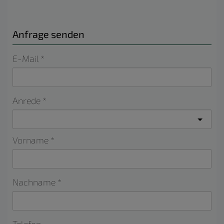
Anfrage senden
E-Mail
Anrede
Vorname
Nachname