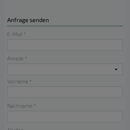
Anfrage senden
E-Mail
Anrede
Vorname
Nachname