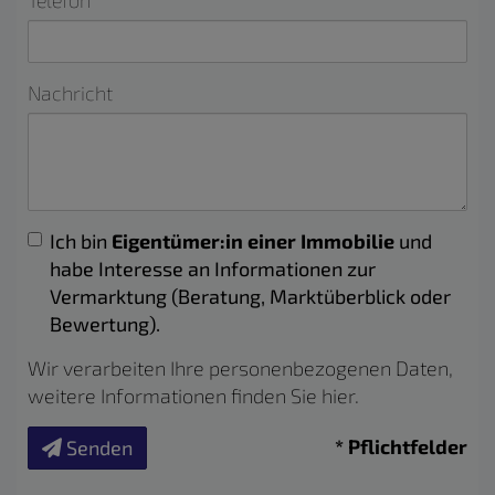
Telefon
Nachricht
Ich bin
Eigentümer:in einer Immobilie
und
habe Interesse an Informationen zur
Vermarktung (Beratung, Marktüberblick oder
Bewertung).
Wir verarbeiten Ihre personenbezogenen Daten,
weitere Informationen finden Sie
hier
.
* Pflichtfelder
Senden