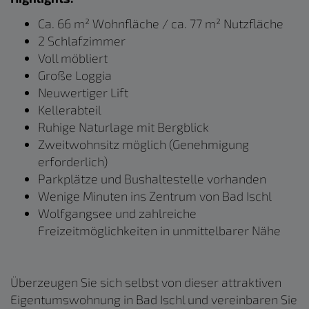
Ca. 66 m² Wohnfläche / ca. 77 m² Nutzfläche
2 Schlafzimmer
Voll möbliert
Große Loggia
Neuwertiger Lift
Kellerabteil
Ruhige Naturlage mit Bergblick
Zweitwohnsitz möglich (Genehmigung
erforderlich)
Parkplätze und Bushaltestelle vorhanden
Wenige Minuten ins Zentrum von Bad Ischl
Wolfgangsee und zahlreiche
Freizeitmöglichkeiten in unmittelbarer Nähe
Überzeugen Sie sich selbst von dieser attraktiven
Eigentumswohnung in Bad Ischl und vereinbaren Sie