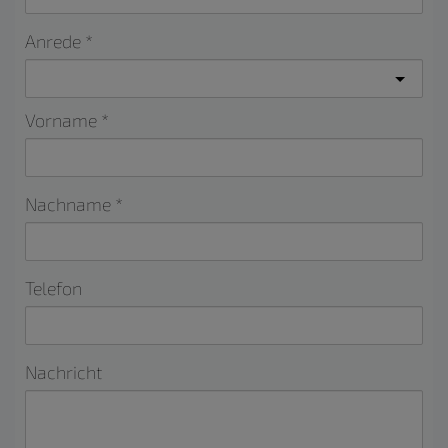
Anrede
Vorname
Nachname
Telefon
Nachricht