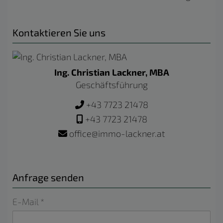
Kontaktieren Sie uns
Ing. Christian Lackner, MBA
Geschäftsführung
+43 7723 21478
+43 7723 21478
office@immo-lackner.at
Anfrage senden
E-Mail