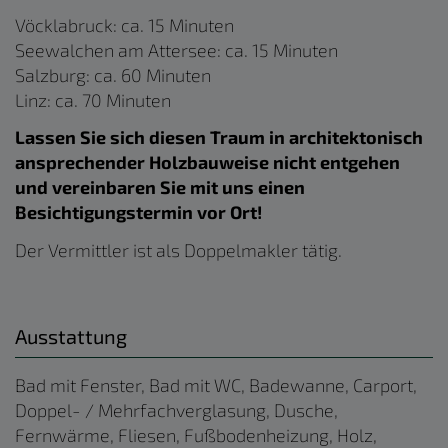
Vöcklabruck: ca. 15 Minuten
Seewalchen am Attersee: ca. 15 Minuten
Salzburg: ca. 60 Minuten
Linz: ca. 70 Minuten
Lassen Sie sich diesen Traum in architektonisch
ansprechender Holzbauweise nicht entgehen
und vereinbaren Sie mit uns einen
Besichtigungstermin vor Ort!
Der Vermittler ist als Doppelmakler tätig.
Ausstattung
Bad mit Fenster
Bad mit WC
Badewanne
Carport
Doppel- / Mehrfachverglasung
Dusche
Fernwärme
Fliesen
Fußbodenheizung
Holz