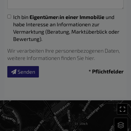
Ich bin
Eigentümer:in einer Immobilie
und
habe Interesse an Informationen zur
Vermarktung (Beratung, Marktüberblick oder
Bewertung).
Wir verarbeiten Ihre personenbezogenen Daten,
weitere Informationen finden Sie
hier
.
* Pflichtfelder
Senden