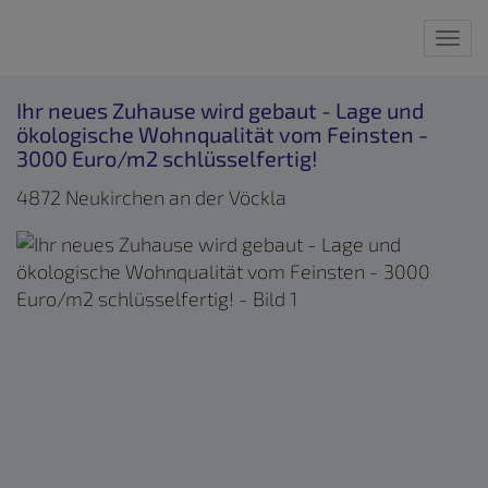
Nav
Ihr neues Zuhause wird gebaut - Lage und
ökologische Wohnqualität vom Feinsten -
3000 Euro/m2 schlüsselfertig!
4872 Neukirchen an der Vöckla