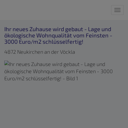
Nav
Ihr neues Zuhause wird gebaut - Lage und
ökologische Wohnqualität vom Feinsten -
3000 Euro/m2 schlüsselfertig!
4872 Neukirchen an der Vöckla