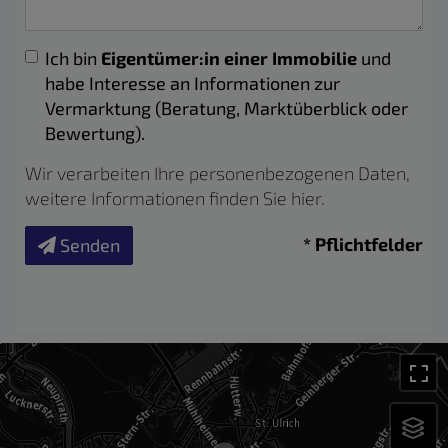
Ich bin
Eigentümer:in einer Immobilie
und
habe Interesse an Informationen zur
Vermarktung (Beratung, Marktüberblick oder
Bewertung).
Wir verarbeiten Ihre personenbezogenen Daten,
weitere Informationen finden Sie
hier
.
* Pflichtfelder
Senden