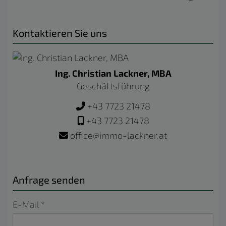
Kontaktieren Sie uns
Ing. Christian Lackner, MBA
Geschäftsführung
+43 7723 21478
+43 7723 21478
office@immo-lackner.at
Anfrage senden
E-Mail