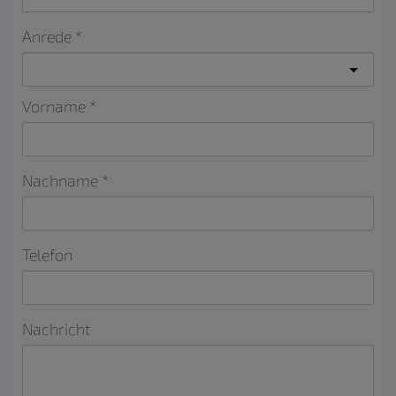
Anrede
Vorname
Nachname
Telefon
Nachricht