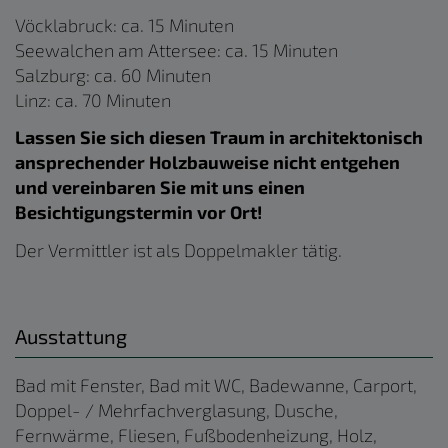
Vöcklabruck: ca. 15 Minuten
Seewalchen am Attersee: ca. 15 Minuten
Salzburg: ca. 60 Minuten
Linz: ca. 70 Minuten
Lassen Sie sich diesen Traum in architektonisch
ansprechender Holzbauweise nicht entgehen
und vereinbaren Sie mit uns einen
Besichtigungstermin vor Ort!
Der Vermittler ist als Doppelmakler tätig.
Ausstattung
Bad mit Fenster
Bad mit WC
Badewanne
Carport
Doppel- / Mehrfachverglasung
Dusche
Fernwärme
Fliesen
Fußbodenheizung
Holz