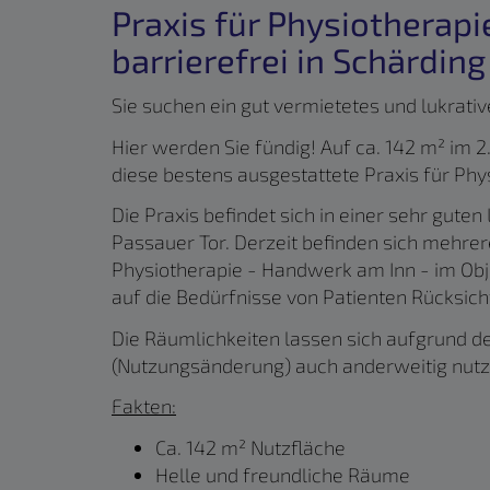
Praxis für Physiotherapi
barrierefrei in Schärding
Sie suchen ein gut vermietetes und lukrati
Hier werden Sie fündig! Auf ca. 142 m² im 2.
diese bestens ausgestattete Praxis für Phy
Die Praxis befindet sich in einer sehr gut
Passauer Tor. Derzeit befinden sich mehrer
Physiotherapie - Handwerk am Inn - im Obj
auf die Bedürfnisse von Patienten Rücksi
Die Räumlichkeiten lassen sich aufgrund
(Nutzungsänderung) auch anderweitig nutz
Fakten:
Ca. 142 m² Nutzfläche
Helle und freundliche Räume