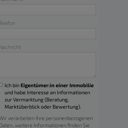
Telefon
Nachricht
Ich bin
Eigentümer:in einer Immobilie
und habe Interesse an Informationen
zur Vermarktung (Beratung,
Marktüberblick oder Bewertung).
Wir verarbeiten Ihre personenbezogenen
Daten, weitere Informationen finden Sie