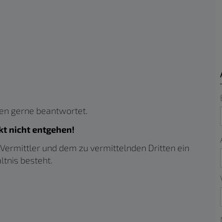
den gerne beantwortet.
kt nicht entgehen!
Vermittler und dem zu vermittelnden Dritten ein
ltnis besteht.