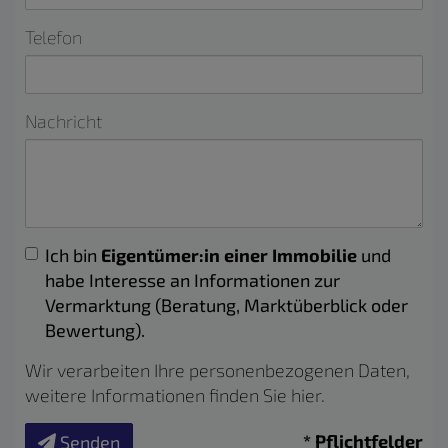
Telefon
Nachricht
Ich bin
Eigentümer:in einer Immobilie
und
habe Interesse an Informationen zur
Vermarktung (Beratung, Marktüberblick oder
Bewertung).
Wir verarbeiten Ihre personenbezogenen Daten,
weitere Informationen finden Sie
hier
.
* Pflichtfelder
Senden