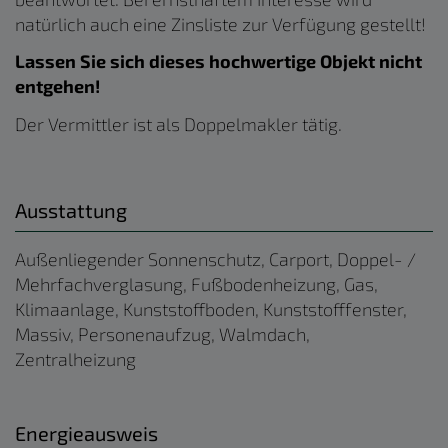
natürlich auch eine Zinsliste zur Verfügung gestellt!
Lassen Sie sich dieses hochwertige Objekt nicht
entgehen!
Der Vermittler ist als Doppelmakler tätig.
Ausstattung
Außenliegender Sonnenschutz
Carport
Doppel- /
Mehrfachverglasung
Fußbodenheizung
Gas
Klimaanlage
Kunststoffboden
Kunststofffenster
Massiv
Personenaufzug
Walmdach
Zentralheizung
Energieausweis