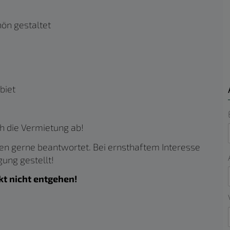
ön gestaltet
biet
h die Vermietung ab!
den gerne beantwortet. Bei ernsthaftem Interesse
gung gestellt!
kt nicht entgehen!