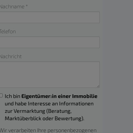
Nachname
Telefon
Nachricht
Ich bin
Eigentümer:in einer Immobilie
und habe Interesse an Informationen
zur Vermarktung (Beratung,
Marktüberblick oder Bewertung).
Wir verarbeiten Ihre personenbezogenen