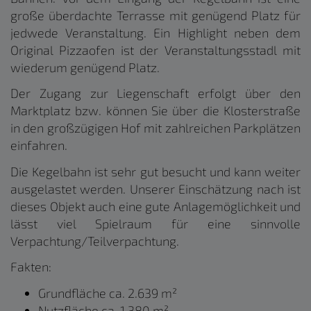
große überdachte Terrasse mit genügend Platz für
jedwede Veranstaltung. Ein Highlight neben dem
Original Pizzaofen ist der Veranstaltungsstadl mit
wiederum genügend Platz.
Der Zugang zur Liegenschaft erfolgt über den
Marktplatz bzw. können Sie über die Klosterstraße
in den großzügigen Hof mit zahlreichen Parkplätzen
einfahren.
Die Kegelbahn ist sehr gut besucht und kann weiter
ausgelastet werden. Unserer Einschätzung nach ist
dieses Objekt auch eine gute Anlagemöglichkeit und
lässt viel Spielraum für eine sinnvolle
Verpachtung/Teilverpachtung.
Fakten:
Grundfläche ca. 2.639 m²
Nutzfläche ca. 1.380 m²