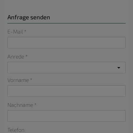
Anfrage senden
E-Mail
Anrede
Vorname
Nachname
Telefon