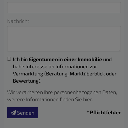
Nachricht
Ich bin
Eigentümer:in einer Immobilie
und
habe Interesse an Informationen zur
Vermarktung (Beratung, Marktüberblick oder
Bewertung).
Wir verarbeiten Ihre personenbezogenen Daten,
weitere Informationen finden Sie
hier
.
* Pflichtfelder
Senden